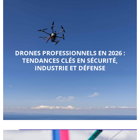
DRONES PROFESSIONNELS EN 2026 :
TENDANCES CLÉS EN SÉCURITÉ,
INDUSTRIE ET DÉFENSE