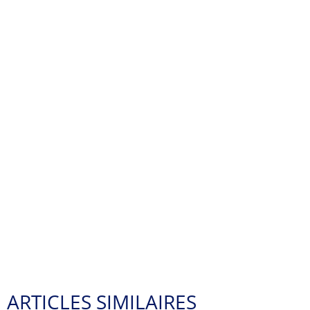
ARTICLES SIMILAIRES