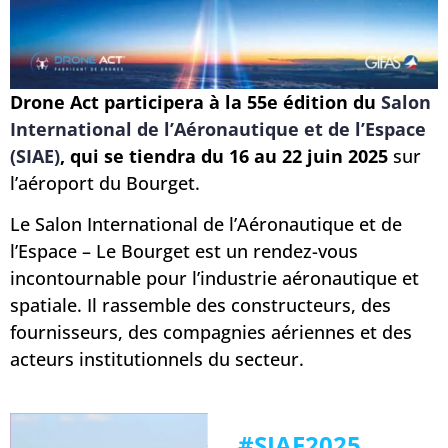
Drone Act participera à la 55e édition du
Salon
International de l’Aéronautique et de l’Espace
(SIAE)
, qui se tiendra du 16 au 22 juin 2025
sur
l’aéroport du Bourget.
Le Salon International de l’Aéronautique et de
l’Espace – Le Bourget est un rendez-vous
incontournable pour l’industrie aéronautique et
spatiale. Il rassemble des constructeurs, des
fournisseurs, des compagnies aériennes et des
acteurs institutionnels du secteur.
#SIAE2025