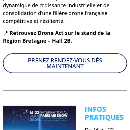
dynamique de croissance industrielle et de
consolidation d’une filière drone française
compétitive et résiliente.
📍
Retrouvez Drone Act sur le stand de la
Région Bretagne – Hall 2B.
PRENEZ RENDEZ-VOUS DÈS
MAINTENANT
INFOS
PRATIQUES
Du 16 au 22