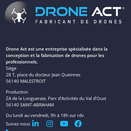
Drone Act est une entreprise spécialisée dans la
conception et la fabrication de drones pour les
professionnels.
Siège
28 T, place du docteur Jean Queinnec
56140 MALESTROIT
Production
ZA de la Longueraie, Parc d’Activités du Val d’Oust
56140 SAINT-ABRAHAM
Du lundi au vendredi, 9h à 18h sur rdv
Suivez-nous