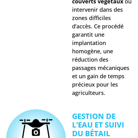
couverts végétaux
ou
intervenir dans des
zones difficiles
d’accès. Ce procédé
garantit une
implantation
homogène, une
réduction des
passages mécaniques
et un gain de temps
précieux pour les
agriculteurs.
GESTION DE
L’EAU ET SUIVI
DU BÉTAIL