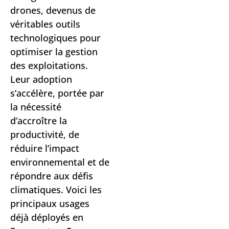
drones, devenus de
véritables outils
technologiques pour
optimiser la gestion
des exploitations.
Leur adoption
s’accélère, portée par
la nécessité
d’accroître la
productivité, de
réduire l’impact
environnemental et de
répondre aux défis
climatiques. Voici les
principaux usages
déjà déployés en