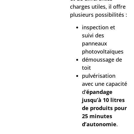
charges utiles, il offre
plusieurs possibilités :
inspection et
suivi des
panneaux
photovoltaïques
démoussage de
toit
pulvérisation
avec une capacité
d’
épandage
jusqu’à 10 litres
de produits pour
25 minutes
d’autonomie
.