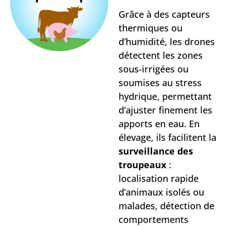
Grâce à des capteurs
thermiques ou
d’humidité, les drones
détectent les zones
sous-irrigées ou
soumises au stress
hydrique, permettant
d’ajuster finement les
apports en eau. En
élevage, ils facilitent la
surveillance des
troupeaux
:
localisation rapide
d’animaux isolés ou
malades, détection de
comportements