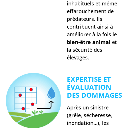
inhabituels et même
effarouchement de
prédateurs. Ils
contribuent ainsi à
améliorer à la fois le
bien-être animal
et
la sécurité des
élevages.
EXPERTISE ET
ÉVALUATION
DES DOMMAGES
Après un sinistre
(grêle, sécheresse,
inondation…), les