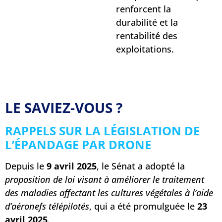
renforcent la
durabilité et la
rentabilité des
exploitations.
LE SAVIEZ-VOUS ?
RAPPELS SUR LA LÉGISLATION DE
L’ÉPANDAGE PAR DRONE
Depuis le
9 avril 2025
, le Sénat a adopté la
proposition de loi visant à améliorer le traitement
des maladies affectant les cultures végétales à l’aide
d’aéronefs télépilotés
, qui a été promulguée le
23
avril 2025
.