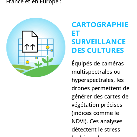
France et en Europe :
CARTOGRAPHIE
ET
SURVEILLANCE
DES CULTURES
Équipés de caméras
multispectrales ou
hyperspectrales, les
drones permettent de
générer des cartes de
végétation précises
(indices comme le
NDVI). Ces analyses
détectent le stress