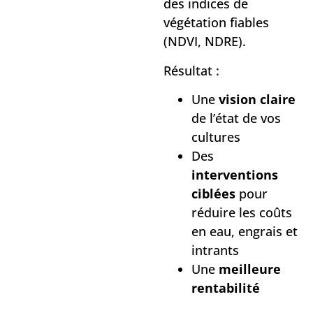
des indices de
végétation fiables
(NDVI, NDRE).
Résultat :
Une
vision claire
de l’état de vos
cultures
Des
interventions
ciblées
pour
réduire les coûts
en eau, engrais et
intrants
Une
meilleure
rentabilité