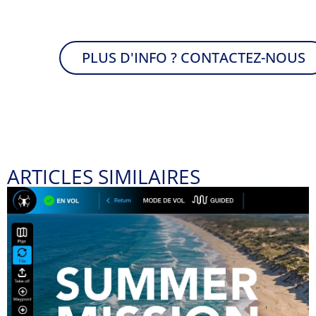
PLUS D'INFO ? CONTACTEZ-NOUS
ARTICLES SIMILAIRES