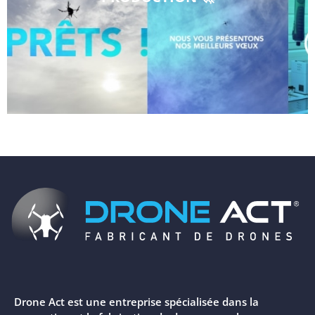
Drone Act est une entreprise spécialisée dans la