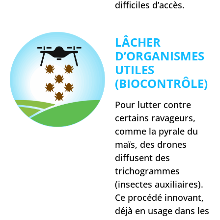
difficiles d’accès.
LÂCHER
D’ORGANISMES
UTILES
(BIOCONTRÔLE)
Pour lutter contre
certains ravageurs,
comme la pyrale du
maïs, des drones
diffusent des
trichogrammes
(insectes auxiliaires).
Ce procédé innovant,
déjà en usage dans les