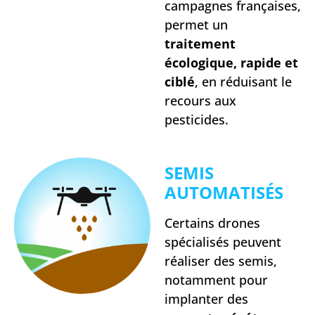
campagnes françaises,
permet un
traitement
écologique, rapide et
ciblé
, en réduisant le
recours aux
pesticides.
SEMIS
AUTOMATISÉS
Certains drones
spécialisés peuvent
réaliser des semis,
notamment pour
implanter des