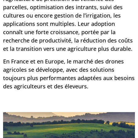
parcelles, optimisation des intrants, suivi des
cultures ou encore gestion de l’irrigation, les
applications sont multiples. Leur adoption
connaît une forte croissance, portée par la
recherche de productivité, la réduction des coûts
et la transition vers une agriculture plus durable.
En France et en Europe, le marché des drones
agricoles se développe, avec des solutions
toujours plus performantes adaptées aux besoins
des agriculteurs et des éleveurs.