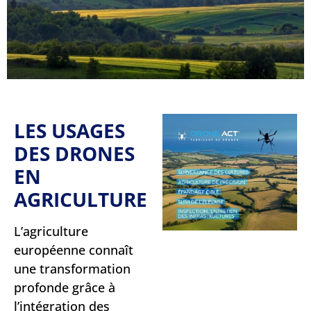
LES USAGES
DES DRONES
EN
AGRICULTURE
L’agriculture
européenne connaît
une transformation
profonde grâce à
l’intégration des