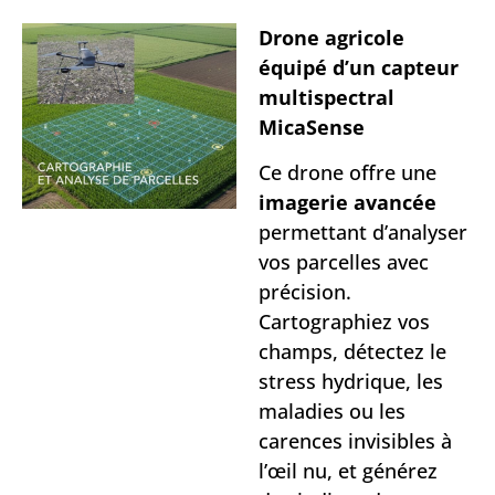
Drone agricole
équipé d’un capteur
multispectral
MicaSense
Ce drone offre une
imagerie avancée
permettant d’analyser
vos parcelles avec
précision.
Cartographiez vos
champs, détectez le
stress hydrique, les
maladies ou les
carences invisibles à
l’œil nu, et générez