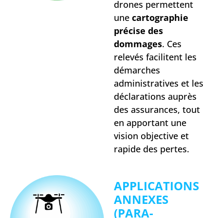
drones permettent
une
cartographie
précise des
dommages
. Ces
relevés facilitent les
démarches
administratives et les
déclarations auprès
des assurances, tout
en apportant une
vision objective et
rapide des pertes.
APPLICATIONS
ANNEXES
(PARA-