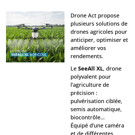
Drone Act propose
plusieurs solutions de
drones agricoles pour
anticiper, optimiser et
améliorer vos
rendements.
Le
SeeAll XL
, drone
polyvalent pour
l’agriculture de
précision :
pulvérisation ciblée,
semis automatique,
biocontrôle…
Équipé d’une caméra
et de différentes