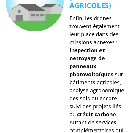
AGRICOLES)
Enfin, les drones
trouvent également
leur place dans des
missions annexes :
inspection et
nettoyage de
panneaux
photovoltaïques
sur
bâtiments agricoles,
analyse agronomique
des sols ou encore
suivi des projets liés
au
crédit carbone
.
Autant de services
complémentaires qui