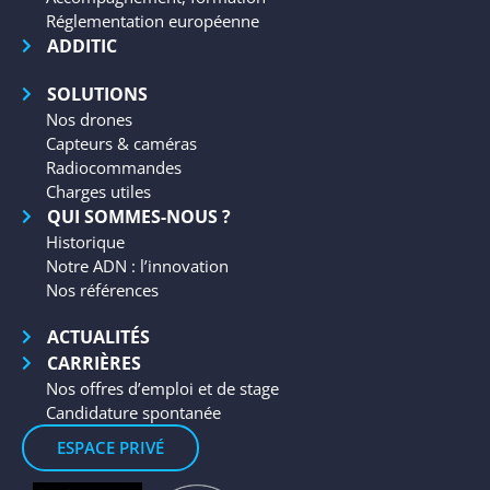
Réglementation européenne
ADDITIC
SOLUTIONS
Nos drones
Capteurs & caméras
Radiocommandes
Charges utiles
QUI SOMMES-NOUS ?
Historique
Notre ADN : l’innovation
Nos références
ACTUALITÉS
CARRIÈRES
Nos offres d’emploi et de stage
Candidature spontanée
ESPACE PRIVÉ