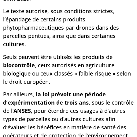
Le texte autorise, sous conditions strictes,
l’épandage de certains produits
phytopharmaceutiques par drones dans des
parcelles pentues, ainsi que dans certaines
cultures.
Seuls peuvent être utilisés les produits de
biocontrôle
, ceux autorisés en agriculture
biologique ou ceux classés « faible risque » selon
le droit européen.
Par ailleurs,
la loi prévoit une période
d’expérimentation de trois ans
, sous le contrôle
de l’
ANSES
, pour étendre ces usages à d’autres
types de parcelles ou d’autres cultures afin
d’évaluer les bénéfices en matière de santé des
opérateurs et de protection de l’environnement.