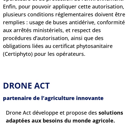
Enfin, pour pouvoir appliquer cette autorisation,
plusieurs conditions réglementaires doivent être
remplies : usage de buses antidérive, conformité
aux arrêtés ministériels, et respect des
procédures d’autorisation, ainsi que des
obligations liées au certificat phytosanitaire
(Certiphyto) pour les opérateurs.
DRONE ACT
partenaire de l’agriculture innovante
Drone Act développe et propose des
solutions
adaptées aux besoins du monde agricole.