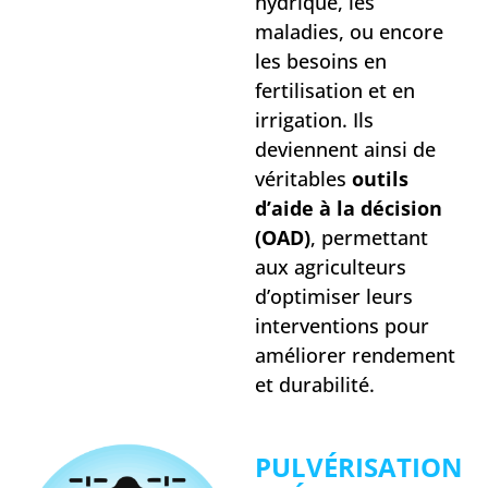
hydrique, les
maladies, ou encore
les besoins en
fertilisation et en
irrigation. Ils
deviennent ainsi de
véritables
outils
d’aide à la décision
(OAD)
, permettant
aux agriculteurs
d’optimiser leurs
interventions pour
améliorer rendement
et durabilité.
PULVÉRISATION